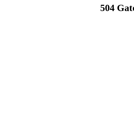
504 Gat