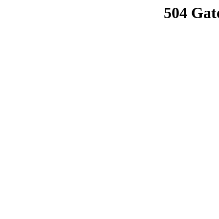
504 Gat